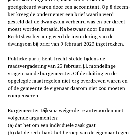
goedgekeurd waren door een accountant. Op 8 decem­
ber kreeg de ondernemer een brief waarin werd
gesteld dat de dwangsom verbeurd was en per direct
moest worden betaald. Na bezwaar door Bureau
Rechtsbescherming werd de invordering van de
dwangsom bij brief van 9 februari 2023 ingetrokken.
Politieke partij EénUtrecht stelde tijdens de
raadsvergadering van 23 februari j.l. mondelinge
vragen aan de burgemeester. Of de sluiting en de
opgelegde maatregelen niet erg overdre­ven waren en
of de gemeente de eigenaar daarom niet zou moeten
compenseren.
Burgemeester Dijksma weigerde te antwoorden met
volgende argumenten:
(a) dat het om een individuele zaak gaat
(b) dat de rechtbank het beroep van de eigenaar tegen