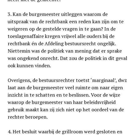
3. Kan de burgemeester uitleggen waarom de
uitspraak van de rechtbank een reden kan zijn om te
weigeren op de gestelde vragen in te gaan? In de
toeslagenaffaire kregen vrijwel alle ouders bij de
rechtbank én de Afdeling bestuursrecht ongelijk.
Niettemin was de politiek van mening dat er sprake
was ongekend onrecht. Dat zou de politiek in dit geval
ook kunnen vinden.
Overigens, de bestuursrechter toetst ‘marginaal’, dwz
laat aan de burgemeester veel ruimte om naar eigen
inzicht in te schatten en te beslissen. Voor de wijze
waarop de burgemeester van haar beleidsvrijheid
gebruik maakt kan zij zich niet op het oordeel van de
rechter beroepen.
4. Het besluit waarbij de grillroom werd gesloten en