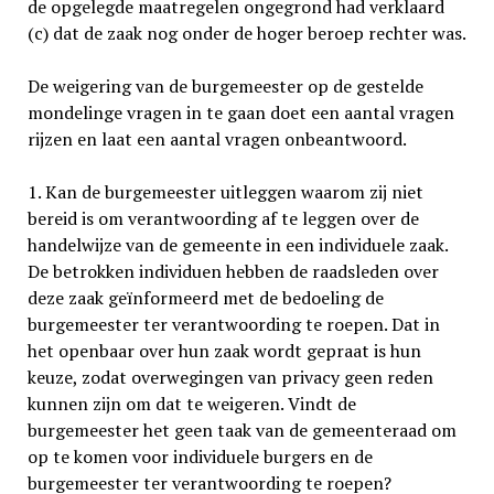
de opgelegde maatregelen ongegrond had verklaard
(c) dat de zaak nog onder de hoger beroep rechter was.
De weigering van de burgemeester op de gestelde
mondelinge vragen in te gaan doet een aantal vragen
rijzen en laat een aantal vragen onbeantwoord.
1. Kan de burgemeester uitleggen waarom zij niet
bereid is om verantwoording af te leggen over de
handelwijze van de gemeente in een individuele zaak.
De betrokken individuen hebben de raadsleden over
deze zaak geïnformeerd met de bedoeling de
burgemeester ter verantwoording te roepen. Dat in
het openbaar over hun zaak wordt gepraat is hun
keuze, zodat overwegingen van privacy geen reden
kunnen zijn om dat te weigeren. Vindt de
burgemeester het geen taak van de gemeen­teraad om
op te komen voor individuele burgers en de
burgemeester ter verantwoording te roepen?