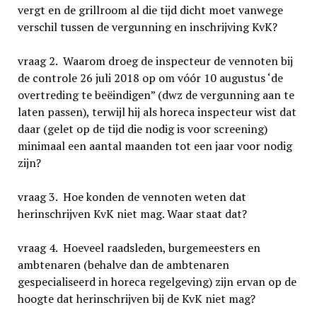
vergt en de grillroom al die tijd dicht moet vanwege
verschil tussen de vergunning en inschrijving KvK?
vraag 2. Waarom droeg de inspecteur de vennoten bij
de controle 26 juli 2018 op om vóór 10 augustus ‘de
overtreding te beëindigen” (dwz de vergunning aan te
laten passen), terwijl hij als horeca inspecteur wist dat
daar (gelet op de tijd die nodig is voor screening)
minimaal een aantal maanden tot een jaar voor nodig
zijn?
vraag 3. Hoe konden de vennoten weten dat
herinschrijven KvK niet mag. Waar staat dat?
vraag 4. Hoeveel raadsleden, burgemeesters en
ambtenaren (behalve dan de ambtenaren
gespecialiseerd in horeca regelgeving) zijn ervan op de
hoogte dat herinschrijven bij de KvK niet mag?