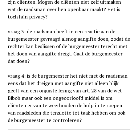
zijn cliënten. Mogen de cliënten niet zelf uitmaken
wat de raadsman over hen openbaar maakt? Het is
toch hún privacy?
vraag 3: de raadsman heeft in een reactie aan de
burgemeester gevraagd alsnog aangifte doen, zodat de
rechter kan beslissen of de burgemeester terecht met
het doen van aangifte dreigt. Gaat de burgemeester
dat doen?
vraag 4: is de burgemeester het niet met de raadsman
eens dat het dreigen met aangifte niet alleen blijk
geeft van een onjuiste lezing van art. 28 van de wet
Bibob maar ook een ongeoorloofd middel is om
cliënten er van te weerhouden de hulp in te roepen
van raadsleden die tenslotte tot taak hebben om ook
de burgemeester te controleren?