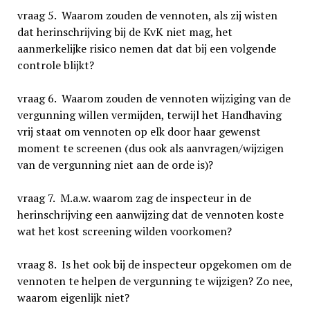
vraag 5. Waarom zouden de vennoten, als zij wisten
dat herinschrijving bij de KvK niet mag, het
aanmerkelijke risico nemen dat dat bij een volgende
controle blijkt?
vraag 6. Waarom zouden de vennoten wijziging van de
vergunning willen vermijden, terwijl het Handhaving
vrij staat om vennoten op elk door haar gewenst
moment te screenen (dus ook als aanvragen/wijzigen
van de vergunning niet aan de orde is)?
vraag 7. M.a.w. waarom zag de inspecteur in de
herinschrijving een aanwijzing dat de vennoten koste
wat het kost screening wilden voorkomen?
vraag 8. Is het ook bij de inspecteur opgekomen om de
vennoten te helpen de vergunning te wijzigen? Zo nee,
waarom eigenlijk niet?