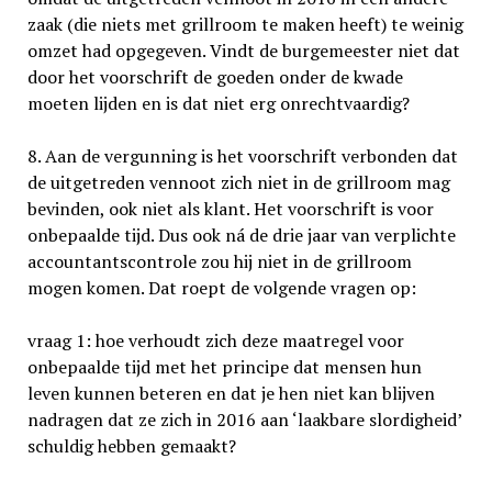
zaak (die niets met grillroom te maken heeft) te weinig
omzet had opgegeven. Vindt de burgemeester niet dat
door het voorschrift de goeden onder de kwade
moeten lijden en is dat niet erg onrechtvaardig?
8. Aan de vergunning is het voorschrift verbonden dat
de uitgetreden vennoot zich niet in de grillroom mag
bevinden, ook niet als klant. Het voorschrift is voor
onbepaalde tijd. Dus ook ná de drie jaar van verplichte
accountantscontrole zou hij niet in de grillroom
mogen komen. Dat roept de volgende vragen op:
vraag 1: hoe verhoudt zich deze maatregel voor
onbepaalde tijd met het principe dat mensen hun
leven kunnen beteren en dat je hen niet kan blijven
nadragen dat ze zich in 2016 aan ‘laakbare slordigheid’
schuldig hebben gemaakt?