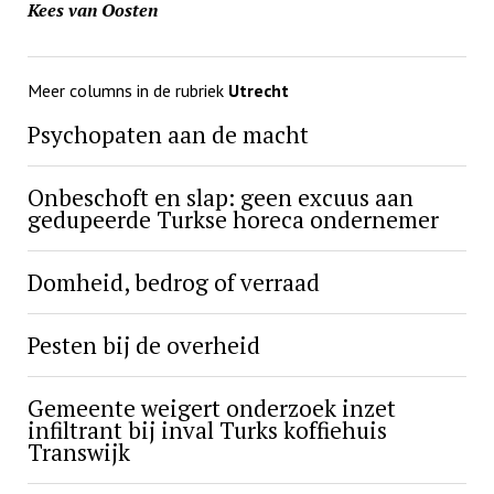
Kees van Oosten
Meer columns in de rubriek
Utrecht
Psychopaten aan de macht
Onbeschoft en slap: geen excuus aan
gedupeerde Turkse horeca ondernemer
Domheid, bedrog of verraad
Pesten bij de overheid
Gemeente weigert onderzoek inzet
infiltrant bij inval Turks koffiehuis
Transwijk