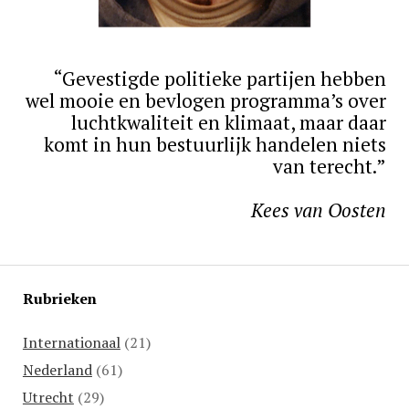
“Gevestigde politieke partijen hebben
wel mooie en bevlogen programma’s over
luchtkwaliteit en klimaat, maar daar
komt in hun bestuurlijk handelen niets
van terecht.”
Kees van Oosten
Rubrieken
Internationaal
(21)
Nederland
(61)
Utrecht
(29)